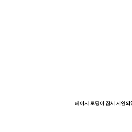
페이지 로딩이 잠시 지연되었